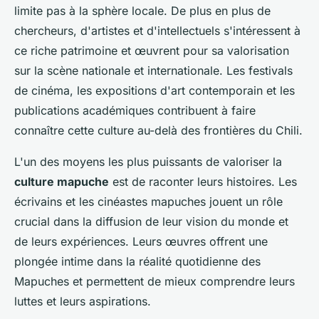
limite pas à la sphère locale. De plus en plus de
chercheurs, d'artistes et d'intellectuels s'intéressent à
ce riche patrimoine et œuvrent pour sa valorisation
sur la scène nationale et internationale. Les festivals
de cinéma, les expositions d'art contemporain et les
publications académiques contribuent à faire
connaître cette culture au-delà des frontières du Chili.
L'un des moyens les plus puissants de valoriser la
culture mapuche
est de raconter leurs histoires. Les
écrivains et les cinéastes mapuches jouent un rôle
crucial dans la diffusion de leur vision du monde et
de leurs expériences. Leurs œuvres offrent une
plongée intime dans la réalité quotidienne des
Mapuches et permettent de mieux comprendre leurs
luttes et leurs aspirations.