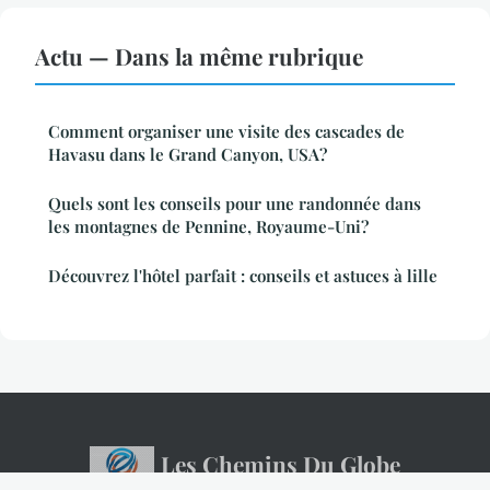
Actu — Dans la même rubrique
Comment organiser une visite des cascades de
Havasu dans le Grand Canyon, USA?
Quels sont les conseils pour une randonnée dans
les montagnes de Pennine, Royaume-Uni?
Découvrez l'hôtel parfait : conseils et astuces à lille
Les Chemins Du Globe