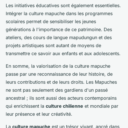
Les initiatives éducatives sont également essentielles.
Intégrer la culture mapuche dans les programmes
scolaires permet de sensibiliser les jeunes
générations à l'importance de ce patrimoine. Des
ateliers, des cours de langue mapudungun et des
projets artistiques sont autant de moyens de
transmettre ce savoir aux enfants et aux adolescents.
En somme, la valorisation de la culture mapuche
passe par une reconnaissance de leur histoire, de
leurs contributions et de leurs droits. Les Mapuches
ne sont pas seulement des gardiens d'un passé
ancestral ; ils sont aussi des acteurs contemporains
qui enrichissent la
culture chilienne
et mondiale par
leur présence et leur créativité.
La
culture mapuche
est un trésor vivant, ancré dans