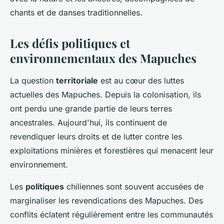
chants et de danses traditionnelles.
Les défis politiques et
environnementaux des Mapuches
La question
territoriale
est au cœur des luttes
actuelles des Mapuches. Depuis la colonisation, ils
ont perdu une grande partie de leurs terres
ancestrales. Aujourd'hui, ils continuent de
revendiquer leurs droits et de lutter contre les
exploitations minières et forestières qui menacent leur
environnement.
Les
politiques
chiliennes sont souvent accusées de
marginaliser les revendications des Mapuches. Des
conflits éclatent régulièrement entre les communautés