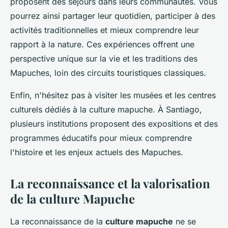
proposent des séjours dans leurs communautés. Vous
pourrez ainsi partager leur quotidien, participer à des
activités traditionnelles et mieux comprendre leur
rapport à la nature. Ces expériences offrent une
perspective unique sur la vie et les traditions des
Mapuches, loin des circuits touristiques classiques.
Enfin, n'hésitez pas à visiter les musées et les centres
culturels dédiés à la culture mapuche. À Santiago,
plusieurs institutions proposent des expositions et des
programmes éducatifs pour mieux comprendre
l'histoire et les enjeux actuels des Mapuches.
La reconnaissance et la valorisation
de la culture Mapuche
La reconnaissance de la
culture mapuche
ne se