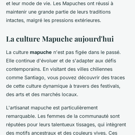
et leur mode de vie. Les Mapuches ont réussi à
maintenir une grande partie de leurs traditions
intactes, malgré les pressions extérieures.
La culture Mapuche aujourd'hui
La culture
mapuche
n'est pas figée dans le passé.
Elle continue d'évoluer et de s'adapter aux défis
contemporains. En visitant des villes chiliennes
comme Santiago, vous pouvez découvrir des traces
de cette culture dynamique à travers des festivals,
des arts et des marchés locaux.
L'artisanat mapuche est particulièrement
remarquable. Les femmes de la communauté sont
réputées pour leurs talentueux tissages, qui intègrent
des motifs ancestraux et des couleurs vives. Ces