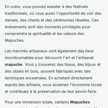
En outre, vous pouvez assister à des festivals
traditionnels, où vous aurez l'opportunité de voir des
danses, des chants et des cérémonies rituelles. Ces
événements sont des moments privilégiés pour
comprendre la spiritualité et les valeurs des
Mapuches.
Les marchés artisanaux sont également des lieux
incontournables pour découvrir l'art et l'artisanat
mapuche
. Vous y trouverez des tissus, des bijoux et
des objets en bois, souvent fabriqués avec des
techniques ancestrales. En achetant directement
auprès des artisans, vous soutenez l'économie locale
et contribuez à la préservation de leur savoir-faire.
Pour une immersion totale, certains
Mapuches