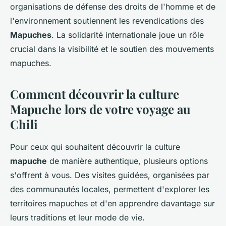
organisations de défense des droits de l'homme et de
l'environnement soutiennent les revendications des
Mapuches
. La solidarité internationale joue un rôle
crucial dans la visibilité et le soutien des mouvements
mapuches.
Comment découvrir la culture
Mapuche lors de votre voyage au
Chili
Pour ceux qui souhaitent découvrir la culture
mapuche
de manière authentique, plusieurs options
s'offrent à vous. Des visites guidées, organisées par
des communautés locales, permettent d'explorer les
territoires mapuches et d'en apprendre davantage sur
leurs traditions et leur mode de vie.