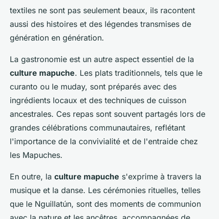
textiles ne sont pas seulement beaux, ils racontent
aussi des histoires et des légendes transmises de
génération en génération.
La gastronomie est un autre aspect essentiel de la
culture mapuche
. Les plats traditionnels, tels que le
curanto ou le muday, sont préparés avec des
ingrédients locaux et des techniques de cuisson
ancestrales. Ces repas sont souvent partagés lors de
grandes célébrations communautaires, reflétant
l'importance de la convivialité et de l'entraide chez
les Mapuches.
En outre, la
culture mapuche
s'exprime à travers la
musique et la danse. Les cérémonies rituelles, telles
que le Nguillatún, sont des moments de communion
avec la nature et les ancêtres, accompagnées de