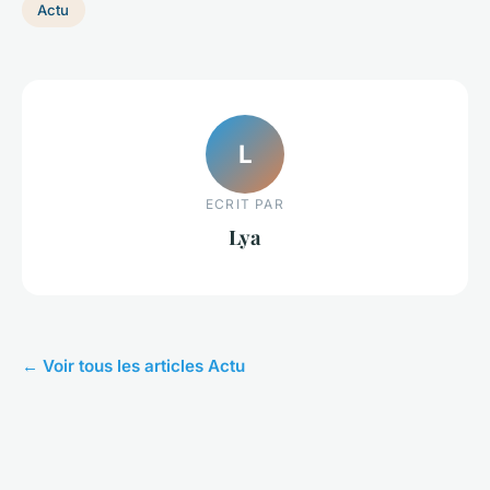
Actu
L
ECRIT PAR
Lya
← Voir tous les articles Actu