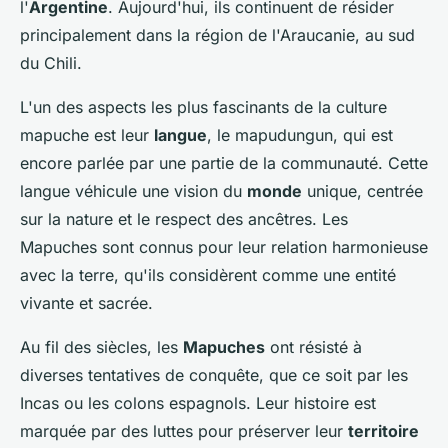
l'
Argentine
. Aujourd'hui, ils continuent de résider
principalement dans la région de l'Araucanie, au sud
du Chili.
L'un des aspects les plus fascinants de la culture
mapuche est leur
langue
, le mapudungun, qui est
encore parlée par une partie de la communauté. Cette
langue véhicule une vision du
monde
unique, centrée
sur la nature et le respect des ancêtres. Les
Mapuches sont connus pour leur relation harmonieuse
avec la terre, qu'ils considèrent comme une entité
vivante et sacrée.
Au fil des siècles, les
Mapuches
ont résisté à
diverses tentatives de conquête, que ce soit par les
Incas ou les colons espagnols. Leur histoire est
marquée par des luttes pour préserver leur
territoire