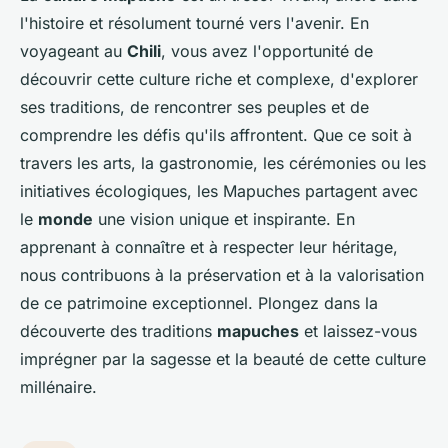
l'histoire et résolument tourné vers l'avenir. En
voyageant au
Chili
, vous avez l'opportunité de
découvrir cette culture riche et complexe, d'explorer
ses traditions, de rencontrer ses peuples et de
comprendre les défis qu'ils affrontent. Que ce soit à
travers les arts, la gastronomie, les cérémonies ou les
initiatives écologiques, les Mapuches partagent avec
le
monde
une vision unique et inspirante. En
apprenant à connaître et à respecter leur héritage,
nous contribuons à la préservation et à la valorisation
de ce patrimoine exceptionnel. Plongez dans la
découverte des traditions
mapuches
et laissez-vous
imprégner par la sagesse et la beauté de cette culture
millénaire.