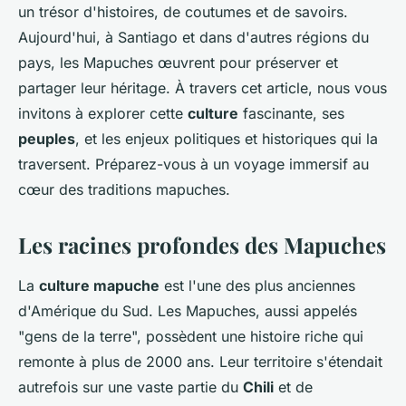
un trésor d'histoires, de coutumes et de savoirs.
Aujourd'hui, à Santiago et dans d'autres régions du
pays, les Mapuches œuvrent pour préserver et
partager leur héritage. À travers cet article, nous vous
invitons à explorer cette
culture
fascinante, ses
peuples
, et les enjeux politiques et historiques qui la
traversent. Préparez-vous à un voyage immersif au
cœur des traditions mapuches.
Les racines profondes des Mapuches
La
culture mapuche
est l'une des plus anciennes
d'Amérique du Sud. Les Mapuches, aussi appelés
"gens de la terre", possèdent une histoire riche qui
remonte à plus de 2000 ans. Leur territoire s'étendait
autrefois sur une vaste partie du
Chili
et de