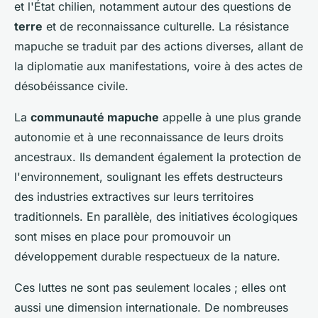
et l'État chilien, notamment autour des questions de
terre
et de reconnaissance culturelle. La résistance
mapuche se traduit par des actions diverses, allant de
la diplomatie aux manifestations, voire à des actes de
désobéissance civile.
La
communauté mapuche
appelle à une plus grande
autonomie et à une reconnaissance de leurs droits
ancestraux. Ils demandent également la protection de
l'environnement, soulignant les effets destructeurs
des industries extractives sur leurs territoires
traditionnels. En parallèle, des initiatives écologiques
sont mises en place pour promouvoir un
développement durable respectueux de la nature.
Ces luttes ne sont pas seulement locales ; elles ont
aussi une dimension internationale. De nombreuses