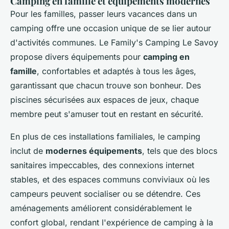
Camping en famille et équipements modernes
Pour les familles, passer leurs vacances dans un
camping offre une occasion unique de se lier autour
d'activités communes. Le Family's Camping Le Savoy
propose divers équipements pour
camping en
famille
, confortables et adaptés à tous les âges,
garantissant que chacun trouve son bonheur. Des
piscines sécurisées aux espaces de jeux, chaque
membre peut s'amuser tout en restant en sécurité.
En plus de ces installations familiales, le camping
inclut de
modernes équipements
, tels que des blocs
sanitaires impeccables, des connexions internet
stables, et des espaces communs conviviaux où les
campeurs peuvent socialiser ou se détendre. Ces
aménagements améliorent considérablement le
confort global, rendant l'expérience de camping à la