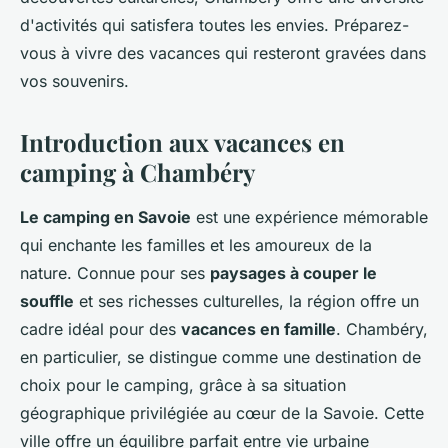
d'activités qui satisfera toutes les envies. Préparez-
vous à vivre des vacances qui resteront gravées dans
vos souvenirs.
Introduction aux vacances en
camping à Chambéry
Le camping en Savoie
est une expérience mémorable
qui enchante les familles et les amoureux de la
nature. Connue pour ses
paysages à couper le
souffle
et ses richesses culturelles, la région offre un
cadre idéal pour des
vacances en famille
. Chambéry,
en particulier, se distingue comme une destination de
choix pour le camping, grâce à sa situation
géographique privilégiée au cœur de la Savoie. Cette
ville offre un équilibre parfait entre vie urbaine