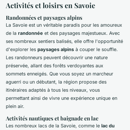
Activités et loisirs en Savoie
Randonnées et paysages alpins
La Savoie est un véritable paradis pour les amoureux
de la
randonnée
et des paysages majestueux. Avec
ses nombreux sentiers balisés, elle offre l'opportunité
d'explorer les
paysages alpins
à couper le souffle.
Les randonneurs peuvent découvrir une nature
préservée, allant des forêts verdoyantes aux
sommets enneigés. Que vous soyez un marcheur
aguerri ou un débutant, la région propose des
itinéraires adaptés à tous les niveaux, vous
permettant ainsi de vivre une expérience unique en
plein air.
Activités nautiques et baignade en lac
Les nombreux lacs de la Savoie, comme le
lac du