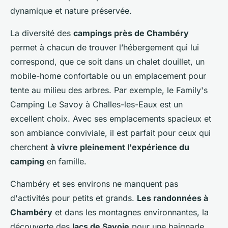
dynamique et nature préservée.
La diversité des
campings près de Chambéry
permet à chacun de trouver l’hébergement qui lui
correspond, que ce soit dans un chalet douillet, un
mobile-home confortable ou un emplacement pour
tente au milieu des arbres. Par exemple, le Family's
Camping Le Savoy à Challes-les-Eaux est un
excellent choix. Avec ses emplacements spacieux et
son ambiance conviviale, il est parfait pour ceux qui
cherchent
à vivre pleinement l'expérience du
camping
en famille.
Chambéry et ses environs ne manquent pas
d'activités pour petits et grands.
Les randonnées à
Chambéry
et dans les montagnes environnantes, la
découverte des
lacs de Savoie
pour une baignade