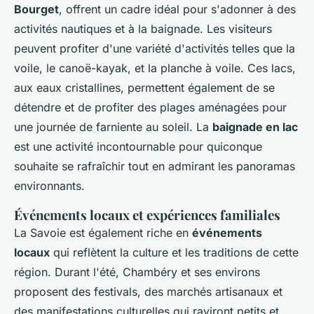
Bourget
, offrent un cadre idéal pour s'adonner à des
activités nautiques et à la baignade. Les visiteurs
peuvent profiter d'une variété d'activités telles que la
voile, le canoë-kayak, et la planche à voile. Ces lacs,
aux eaux cristallines, permettent également de se
détendre et de profiter des plages aménagées pour
une journée de farniente au soleil. La
baignade en lac
est une activité incontournable pour quiconque
souhaite se rafraîchir tout en admirant les panoramas
environnants.
Événements locaux et expériences familiales
La Savoie est également riche en
événements
locaux
qui reflètent la culture et les traditions de cette
région. Durant l'été, Chambéry et ses environs
proposent des festivals, des marchés artisanaux et
des manifestations culturelles qui raviront petits et