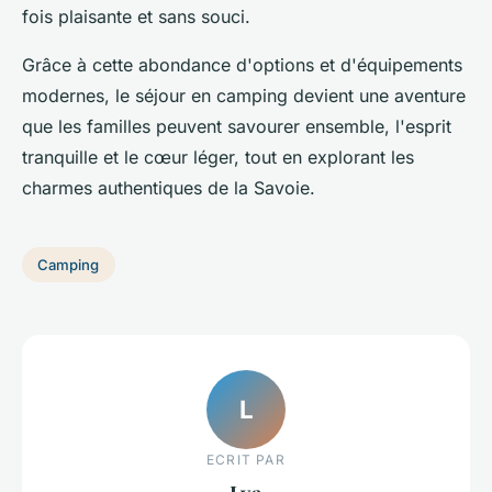
fois plaisante et sans souci.
Grâce à cette abondance d'options et d'équipements
modernes, le séjour en camping devient une aventure
que les familles peuvent savourer ensemble, l'esprit
tranquille et le cœur léger, tout en explorant les
charmes authentiques de la Savoie.
Camping
L
ECRIT PAR