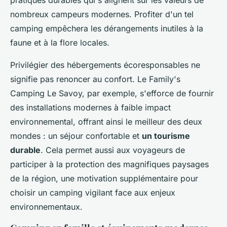
pratiques durables qui s'alignent sur les valeurs de
nombreux campeurs modernes. Profiter d'un tel
camping empêchera les dérangements inutiles à la
faune et à la flore locales.
Privilégier des hébergements écoresponsables ne
signifie pas renoncer au confort. Le Family's
Camping Le Savoy, par exemple, s'efforce de fournir
des installations modernes à faible impact
environnemental, offrant ainsi le meilleur des deux
mondes : un séjour confortable et
un tourisme
durable
. Cela permet aussi aux voyageurs de
participer à la protection des magnifiques paysages
de la région, une motivation supplémentaire pour
choisir un camping vigilant face aux enjeux
environnementaux.