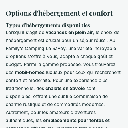
Options d'hébergement et confort
Types d'hébergements disponibles
Lorsqu'il s'agit de
vacances en plein air
, le choix de
l'hébergement est crucial pour un séjour réussi. Au
Family's Camping Le Savoy, une variété incroyable
d'options s'offre à vous, adapté à chaque goût et
budget. Parmi la gamme proposée, vous trouverez
des
mobil-homes
luxueux pour ceux qui recherchent
confort et modernité. Pour une expérience plus
traditionnelle, des
chalets en Savoie
sont
disponibles, offrant une subtile combinaison de
charme rustique et de commodités modernes.
Autrement, pour les amateurs d'aventures
authentiques, les
emplacements pour tentes et