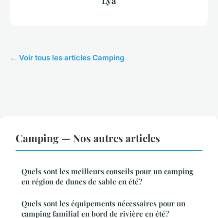
Lya
← Voir tous les articles Camping
Camping — Nos autres articles
Quels sont les meilleurs conseils pour un camping
en région de dunes de sable en été?
Quels sont les équipements nécessaires pour un
camping familial en bord de rivière en été?