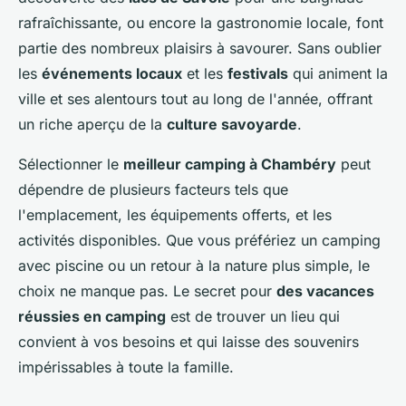
rafraîchissante, ou encore la gastronomie locale, font
partie des nombreux plaisirs à savourer. Sans oublier
les
événements locaux
et les
festivals
qui animent la
ville et ses alentours tout au long de l'année, offrant
un riche aperçu de la
culture savoyarde
.
Sélectionner le
meilleur camping à Chambéry
peut
dépendre de plusieurs facteurs tels que
l'emplacement, les équipements offerts, et les
activités disponibles. Que vous préfériez un camping
avec piscine ou un retour à la nature plus simple, le
choix ne manque pas. Le secret pour
des vacances
réussies en camping
est de trouver un lieu qui
convient à vos besoins et qui laisse des souvenirs
impérissables à toute la famille.