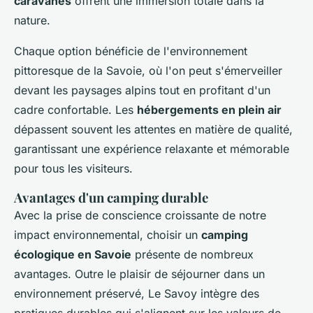
caravanes
offrent une immersion totale dans la
nature.
Chaque option bénéficie de l'environnement
pittoresque de la Savoie, où l'on peut s'émerveiller
devant les paysages alpins tout en profitant d'un
cadre confortable. Les
hébergements en plein air
dépassent souvent les attentes en matière de qualité,
garantissant une expérience relaxante et mémorable
pour tous les visiteurs.
Avantages d'un camping durable
Avec la prise de conscience croissante de notre
impact environnemental, choisir un
camping
écologique en Savoie
présente de nombreux
avantages. Outre le plaisir de séjourner dans un
environnement préservé, Le Savoy intègre des