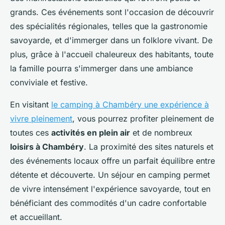
grands. Ces événements sont l'occasion de découvrir
des spécialités régionales, telles que la gastronomie
savoyarde, et d'immerger dans un folklore vivant. De
plus, grâce à l'accueil chaleureux des habitants, toute
la famille pourra s'immerger dans une ambiance
conviviale et festive.
En visitant
le camping à Chambéry une expérience à
vivre pleinement
, vous pourrez profiter pleinement de
toutes ces
activités en plein air
et de nombreux
loisirs à Chambéry
. La proximité des sites naturels et
des événements locaux offre un parfait équilibre entre
détente et découverte. Un séjour en camping permet
de vivre intensément l'expérience savoyarde, tout en
bénéficiant des commodités d'un cadre confortable
et accueillant.